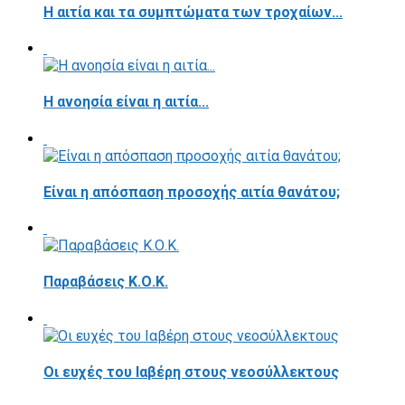
Η αιτία και τα συμπτώματα των τροχαίων...
Η ανοησία είναι η αιτία...
Είναι η απόσπαση προσοχής αιτία θανάτου;
Παραβάσεις Κ.Ο.Κ.
Οι ευχές του Ιαβέρη στους νεοσύλλεκτους