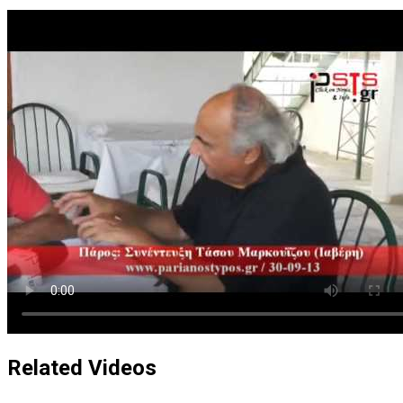
Related Videos