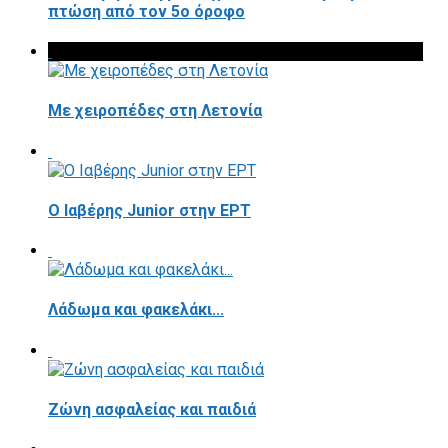
πτώση από τον 5ο όροφο
Με χειροπέδες στη Λετονία
Ο Ιαβέρης Junior στην ΕΡΤ
Λάδωμα και φακελάκι...
Ζώνη ασφαλείας και παιδιά