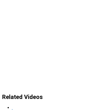
Related Videos