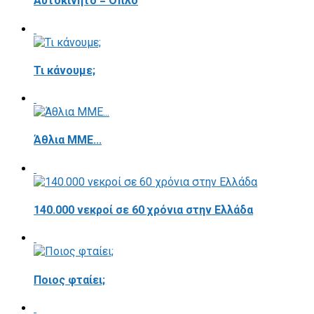
Αυτοκίνητο = Όπλο
Τι κάνουμε;
Άθλια ΜΜΕ...
140.000 νεκροί σε 60 χρόνια στην Ελλάδα
Ποιος φταίει;