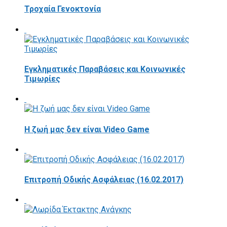
Τροχαία Γενοκτονία
Εγκληματικές Παραβάσεις και Κοινωνικές
Τιμωρίες
Η ζωή μας δεν είναι Video Game
Επιτροπή Οδικής Ασφάλειας (16.02.2017)