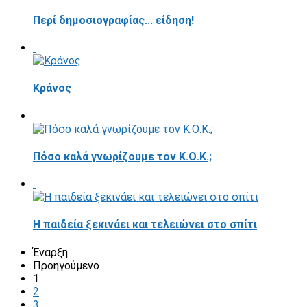
Περί δημοσιογραφίας... είδηση!
Κράνος
Πόσο καλά γνωρίζουμε τον Κ.Ο.Κ.;
Η παιδεία ξεκινάει και τελειώνει στο σπίτι
Έναρξη
Προηγούμενο
1
2
3