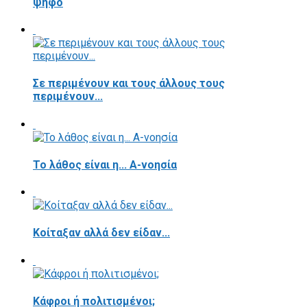
ψήφο
Σε περιμένουν και τους άλλους τους
περιμένουν...
Το λάθος είναι η... Α-νοησία
Κοίταξαν αλλά δεν είδαν...
Κάφροι ή πολιτισμένοι;