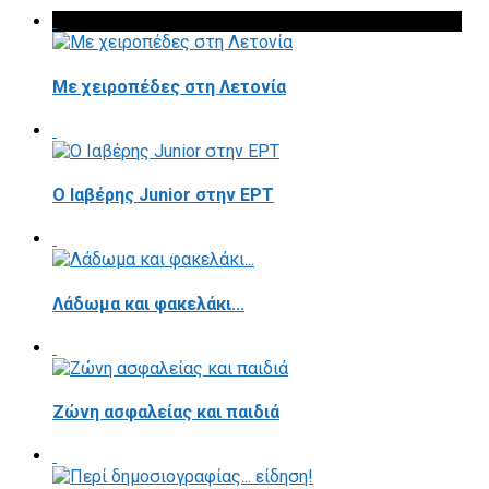
Με χειροπέδες στη Λετονία
Ο Ιαβέρης Junior στην ΕΡΤ
Λάδωμα και φακελάκι...
Ζώνη ασφαλείας και παιδιά