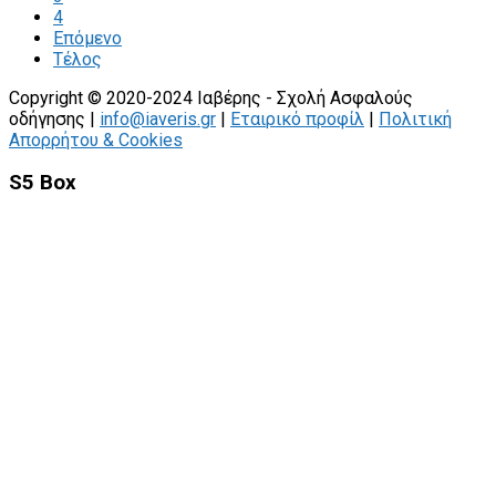
4
Επόμενο
Τέλος
Copyright © 2020-2024 Ιαβέρης - Σχολή Ασφαλούς
οδήγησης |
info@iaveris.gr
|
Εταιρικό προφίλ
|
Πολιτική
Απορρήτου & Cookies
S5 Box