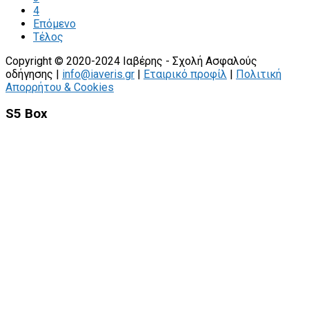
4
Επόμενο
Τέλος
Copyright © 2020-2024 Ιαβέρης - Σχολή Ασφαλούς
οδήγησης |
info@iaveris.gr
|
Εταιρικό προφίλ
|
Πολιτική
Απορρήτου & Cookies
S5 Box