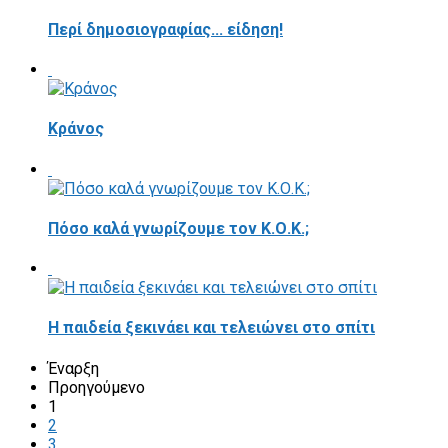
Περί δημοσιογραφίας... είδηση!
Κράνος
Πόσο καλά γνωρίζουμε τον Κ.Ο.Κ.;
Η παιδεία ξεκινάει και τελειώνει στο σπίτι
Έναρξη
Προηγούμενο
1
2
3