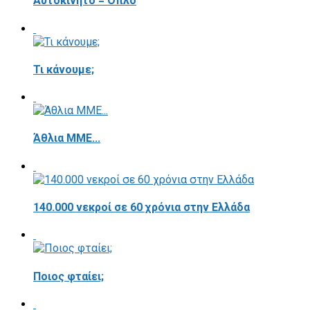
Αυτοκίνητο = Όπλο
Τι κάνουμε;
Άθλια ΜΜΕ...
140.000 νεκροί σε 60 χρόνια στην Ελλάδα
Ποιος φταίει;