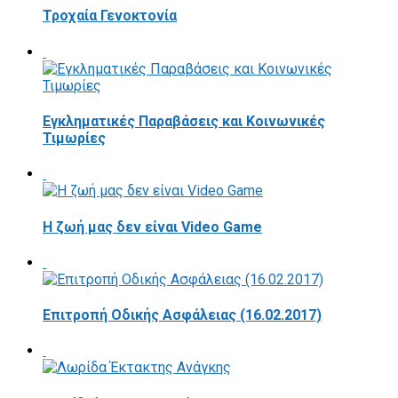
Τροχαία Γενοκτονία
Εγκληματικές Παραβάσεις και Κοινωνικές
Τιμωρίες
Η ζωή μας δεν είναι Video Game
Επιτροπή Οδικής Ασφάλειας (16.02.2017)