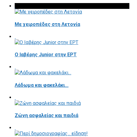
Με χειροπέδες στη Λετονία
Ο Ιαβέρης Junior στην ΕΡΤ
Λάδωμα και φακελάκι...
Ζώνη ασφαλείας και παιδιά