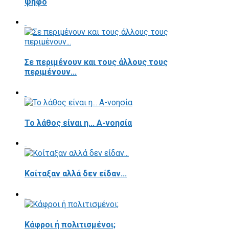
ψήφο
Σε περιμένουν και τους άλλους τους
περιμένουν...
Το λάθος είναι η... Α-νοησία
Κοίταξαν αλλά δεν είδαν...
Κάφροι ή πολιτισμένοι;