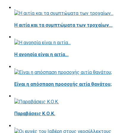
Η αιτία και τα συμπτώματα των τροχαίων...
Η ανοησία είναι η αιτία...
Είναι η απόσπαση προσοχής αιτία θανάτου;
Παραβάσεις Κ.Ο.Κ.