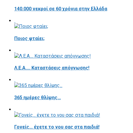
140.000 νεκροί σε 60 χρόνια στην Ελλάδα
Ποιος φταίει;
Λ.Ε.Α.... Καταστάσεις απόγνωσης!
365 ημέρες θλίψης...
Γονείς... έχετε το νου σας στα παιδιά!