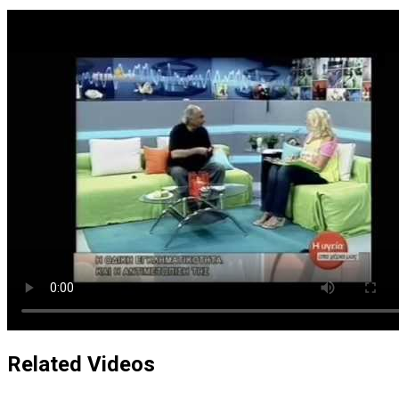
Related Videos