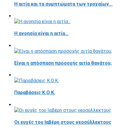
Η αιτία και τα συμπτώματα των τροχαίων...
Η ανοησία είναι η αιτία...
Είναι η απόσπαση προσοχής αιτία θανάτου;
Παραβάσεις Κ.Ο.Κ.
Οι ευχές του Ιαβέρη στους νεοσύλλεκτους