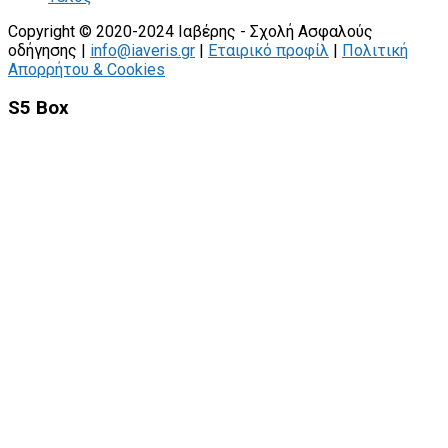
Copyright © 2020-2024 Ιαβέρης - Σχολή Ασφαλούς
οδήγησης |
info@iaveris.gr
|
Εταιρικό προφίλ
|
Πολιτική
Απορρήτου & Cookies
S5 Box