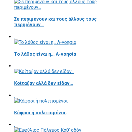
Σε περιμένουν και τους άλλους τους
περιμένουν...
Το λάθος είναι η... Α-νοησία
Κοίταξαν αλλά δεν είδαν...
Κάφροι ή πολιτισμένοι;