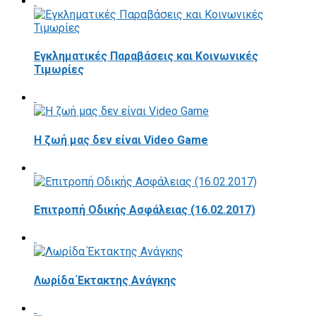
Εγκληματικές Παραβάσεις και Κοινωνικές
Τιμωρίες
Η ζωή μας δεν είναι Video Game
Επιτροπή Οδικής Ασφάλειας (16.02.2017)
Λωρίδα Έκτακτης Ανάγκης