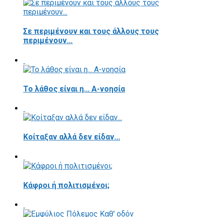
Σε περιμένουν και τους άλλους τους
περιμένουν...
Το λάθος είναι η... Α-νοησία
Κοίταξαν αλλά δεν είδαν...
Κάφροι ή πολιτισμένοι;