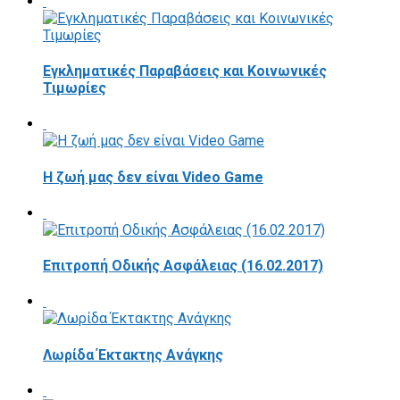
Εγκληματικές Παραβάσεις και Κοινωνικές
Τιμωρίες
Η ζωή μας δεν είναι Video Game
Επιτροπή Οδικής Ασφάλειας (16.02.2017)
Λωρίδα Έκτακτης Ανάγκης