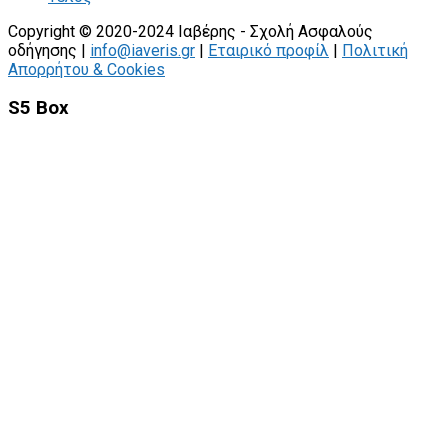
Copyright © 2020-2024 Ιαβέρης - Σχολή Ασφαλούς
οδήγησης |
info@iaveris.gr
|
Εταιρικό προφίλ
|
Πολιτική
Απορρήτου & Cookies
S5 Box