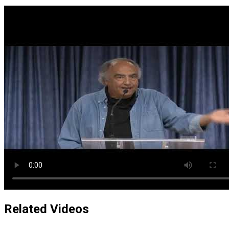
Related Videos