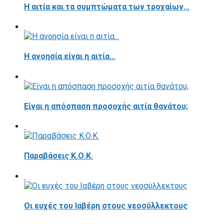
Η αιτία και τα συμπτώματα των τροχαίων...
Η ανοησία είναι η αιτία...
Είναι η απόσπαση προσοχής αιτία θανάτου;
Παραβάσεις Κ.Ο.Κ.
Οι ευχές του Ιαβέρη στους νεοσύλλεκτους