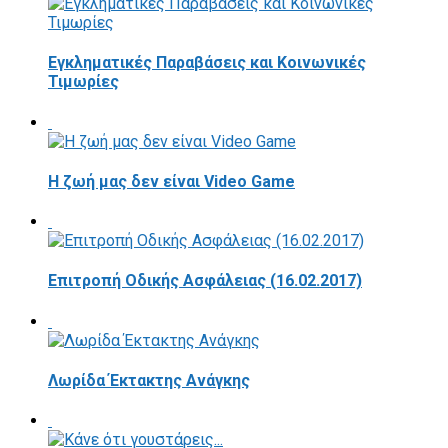
Εγκληματικές Παραβάσεις και Κοινωνικές
Τιμωρίες
Η ζωή μας δεν είναι Video Game
Επιτροπή Οδικής Ασφάλειας (16.02.2017)
Λωρίδα Έκτακτης Ανάγκης