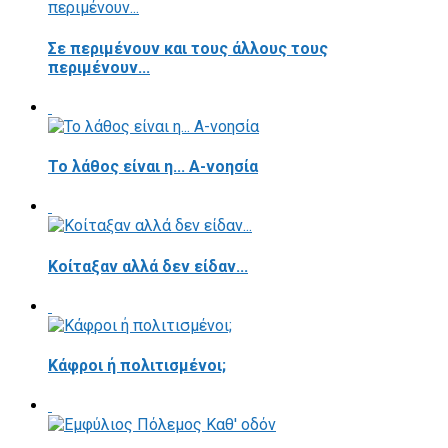
Σε περιμένουν και τους άλλους τους
περιμένουν...
Το λάθος είναι η... Α-νοησία
Κοίταξαν αλλά δεν είδαν...
Κάφροι ή πολιτισμένοι;