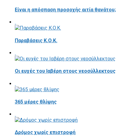
Είναι η απόσπαση προσοχής αιτία θανάτου;
Παραβάσεις Κ.Ο.Κ.
Οι ευχές του Ιαβέρη στους νεοσύλλεκτους
365 μέρες θλίψης
Δρόμος χωρίς επιστροφή