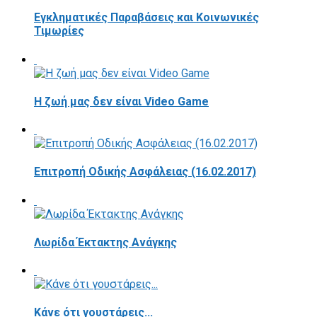
Εγκληματικές Παραβάσεις και Κοινωνικές
Τιμωρίες
Η ζωή μας δεν είναι Video Game
Επιτροπή Οδικής Ασφάλειας (16.02.2017)
Λωρίδα Έκτακτης Ανάγκης
Κάνε ότι γουστάρεις...