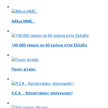
Άθλια ΜΜΕ...
140.000 νεκροί σε 60 χρόνια στην Ελλάδα
Ποιος φταίει;
Λ.Ε.Α.... Καταστάσεις απόγνωσης!