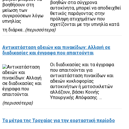
βοηθών στα σύγχρονα
αυτοκίνητα, μπορεί να αποδειχθεί
θετικός παράγοντας στην
πρόληψη ατυχημάτων που
σχετίζονται με την υπνηλία κατά
τη διάρκε...
(περισσότερα)
Αντικατάσταση αδειών και πινακίδων: Αλλαγή σε
διαδικασίες και έγγραφα που απαιτούνται
Οι διαδικασίες και τα έγγραφα
που απαιτούνται για
αντικατάσταση πινακίδων και
αδειών κυκλοφορίας
αυτοκινήτων ή μοτοσικλετών
αλλάζουν, βάσει Κοινής
Υπουργικής Απόφασης. ...
(περισσότερα)
Τα μέτρα της Τροχαίας για την εορταστική περίοδο