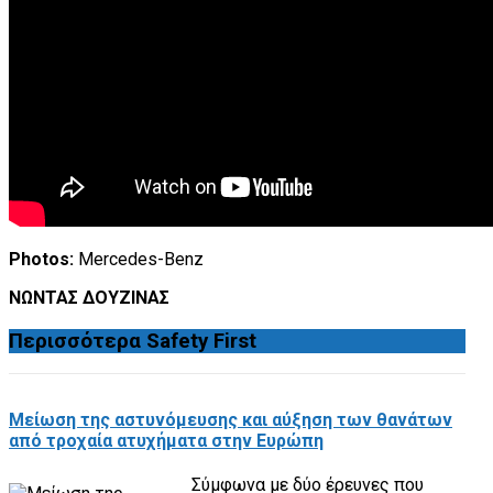
Photos:
Mercedes-Benz
ΝΩΝΤΑΣ ΔΟΥΖΙΝΑΣ
Περισσότερα
Safety First
Μείωση της αστυνόμευσης και αύξηση των θανάτων
από τροχαία ατυχήματα στην Ευρώπη
Σύμφωνα με δύο έρευνες που