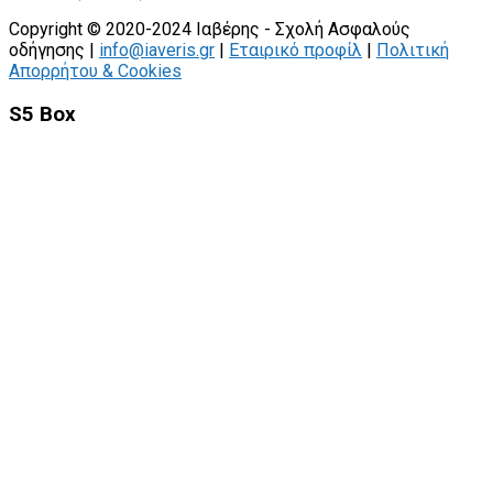
Copyright © 2020-2024 Ιαβέρης - Σχολή Ασφαλούς
οδήγησης |
info@iaveris.gr
|
Εταιρικό προφίλ
|
Πολιτική
Απορρήτου & Cookies
S5 Box