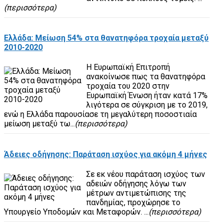
(περισσότερα)
Ελλάδα: Μείωση 54% στα θανατηφόρα τροχαία μεταξύ
2010-2020
Η Ευρωπαϊκή Επιτροπή
ανακοίνωσε πως τα θανατηφόρα
τροχαία του 2020 στην
Ευρωπαϊκή Ένωση ήταν κατά 17%
λιγότερα σε σύγκριση με το 2019,
ενώ η Ελλάδα παρουσίασε τη μεγαλύτερη ποσοστιαία
μείωση μεταξύ τω...
(περισσότερα)
Άδειες οδήγησης: Παράταση ισχύος για ακόμη 4 μήνες
Σε εκ νέου παράταση ισχύος των
αδειών οδήγησης λόγω των
μέτρων αντιμετώπισης της
πανδημίας, προχώρησε το
Υπουργείο Υποδομών και Μεταφορών. ...
(περισσότερα)