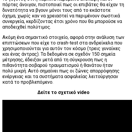
πόρτες άνοιγαν, πιστοποιεί πως οι επιβάτες θα είχαν τη
δυνατότητα να βγουν μόνοι τους από το εκάστοτε
όχημα, χωρίς καν να χρειαστεί να περιμένουν σωστικά
συνεργεία, κερδίζοντας έτσι χρόνο που θα μπορούσε να
αποδειχθεί πολύτιμος.
Ακόμη ένα σημαντικό στοιχείο, αφορά στην ανάλυση των
επιπτώσεων που είχε το crash-test στα ανδρείκελα που
χρησιμοποιούνται για αυτόν τον κόσμο (τρεις γυναίκες
και ένας άντρας). Τα δεδομένα σε σχεδόν 150 σημεία
μέτρησης, έδειξαν μετά από τη σύγκρουση πως η
πιθανότητα σοβαρού τραυματισμού ή θανάτου ήταν
πολύ μικρή. Αυτό σημαίνει πως οι ζώνες απορρόφησης
ενέργειας και τα συστήματα ασφαλείας λειτούργησαν
κατά το προβλεπόμενο.
Δείτε το σχετικό video