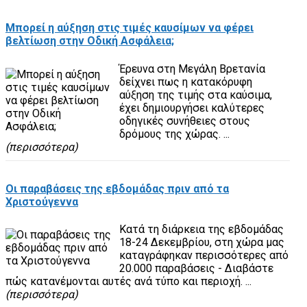
Μπορεί η αύξηση στις τιμές καυσίμων να φέρει
βελτίωση στην Οδική Ασφάλεια;
Έρευνα στη Μεγάλη Βρετανία
δείχνει πως η κατακόρυφη
αύξηση της τιμής στα καύσιμα,
έχει δημιουργήσει καλύτερες
οδηγικές συνήθειες στους
δρόμους της χώρας. ...
(περισσότερα)
Οι παραβάσεις της εβδομάδας πριν από τα
Χριστούγεννα
Κατά τη διάρκεια της εβδομάδας
18-24 Δεκεμβρίου, στη χώρα μας
καταγράφηκαν περισσότερες από
20.000 παραβάσεις - Διαβάστε
πώς κατανέμονται αυτές ανά τύπο και περιοχή. ...
(περισσότερα)