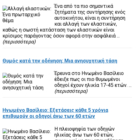
Ένα από τα πιο σημαντικά
ζητήματα της συντήρησης ενός
αυτοκινήτου, είναι η συντήρηση
και αλλαγή των ελαστικών,
καθώς η σωστή κατάσταση των ελαστικών είναι
κρίσιμος παράγοντας όσον αφορά στην ασφάλειά ...
(περισσότερα)
Θυμός κατά την οδήγηση: Μια ανησυχητική τάση
Έρευνα στο Ηνωμένο Βασίλειο
έδειξε πως οι πιο θυμωμένοι
οδηγοί έχουν ηλικία 17-45 ετών. ...
(περισσότερα)
Ηνωμένο Βασίλειο: Εξετάσεις κάθε 5 χρόνια
επιθυμούν οι οδηγοί άνω των 60 ετών
Η πλειοψηφία των οδηγών
ηλικίας άνω των 60 ετών,