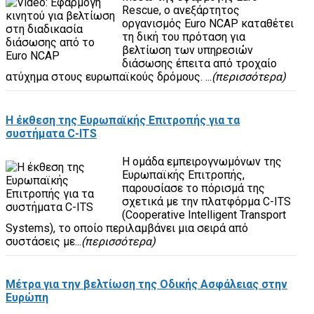
Rescue, ο ανεξάρτητος
οργανισμός Euro NCAP καταθέτει
τη δική του πρόταση για
βελτίωση των υπηρεσιών
διάσωσης έπειτα από τροχαίο
ατύχημα στους ευρωπαϊκούς δρόμους. ...
(περισσότερα)
Η έκθεση της Ευρωπαϊκής Επιτροπής για τα
συστήματα C-ITS
Η ομάδα εμπειρογνωμόνων της
Ευρωπαϊκής Επιτροπής,
παρουσίασε το πόρισμά της
σχετικά με την πλατφόρμα C-ITS
(Cooperative Intelligent Transport
Systems), το οποίο περιλαμβάνει μια σειρά από
συστάσεις με...
(περισσότερα)
Μέτρα για την βελτίωση της Οδικής Ασφάλειας στην
Ευρώπη