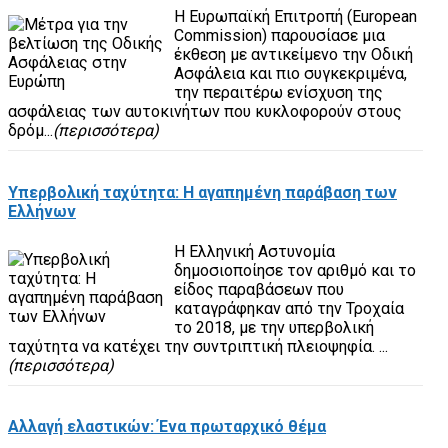
Η Ευρωπαϊκή Επιτροπή (European
Commission) παρουσίασε μια
έκθεση με αντικείμενο την Οδική
Ασφάλεια και πιο συγκεκριμένα,
την περαιτέρω ενίσχυση της
ασφάλειας των αυτοκινήτων που κυκλοφορούν στους
δρόμ...
(περισσότερα)
Υπερβολική ταχύτητα: Η αγαπημένη παράβαση των
Ελλήνων
Η Ελληνική Αστυνομία
δημοσιοποίησε τον αριθμό και το
είδος παραβάσεων που
καταγράφηκαν από την Τροχαία
το 2018, με την υπερβολική
ταχύτητα να κατέχει την συντριπτική πλειοψηφία. ...
(περισσότερα)
Αλλαγή ελαστικών: Ένα πρωταρχικό θέμα