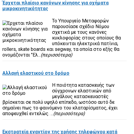
Έρχεται πλαίσιο κανόνων κίνησης για οχήματα
μικροκινητικότητας
Το Υπουργείο Μεταφορών
παρουσίασε σχέδιο Νόμου
σχετικά με τους κανόνες
κυκλοφορίας στους οποίους θα
υπόκεινται ηλεκτρικά πατίνια,
rollers, skate boards και segway, τα οποία στο εξής θα
ονομάζονται "Ελ...
(περισσότερα)
Αλλαγή ελαστικού στο δρόμο
Η ποιότητα κατασκευής των
σύγχρονων ελαστικών από
μεγάλους κατασκευαστές
βρίσκεται σε πολύ υψηλό επίπεδο, ωστόσο αυτό δε
σημαίνει πως το φαινόμενο του κλαταρίσματος, έχει
αποφευχθεί εντελώς. ...
(περισσότερα)
Εκστρατεία εναντίον της χρήσης τηλεφώνου κατά