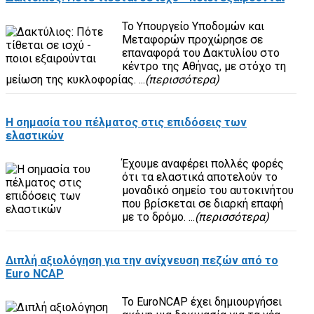
Το Υπουργείο Υποδομών και
Μεταφορών προχώρησε σε
επαναφορά του Δακτυλίου στο
κέντρο της Αθήνας, με στόχο τη
μείωση της κυκλοφορίας. ...
(περισσότερα)
Η σημασία του πέλματος στις επιδόσεις των
ελαστικών
Έχουμε αναφέρει πολλές φορές
ότι τα ελαστικά αποτελούν το
μοναδικό σημείο του αυτοκινήτου
που βρίσκεται σε διαρκή επαφή
με το δρόμο. ...
(περισσότερα)
Διπλή αξιολόγηση για την ανίχνευση πεζών από το
Euro NCAP
Το EuroNCAP έχει δημιουργήσει