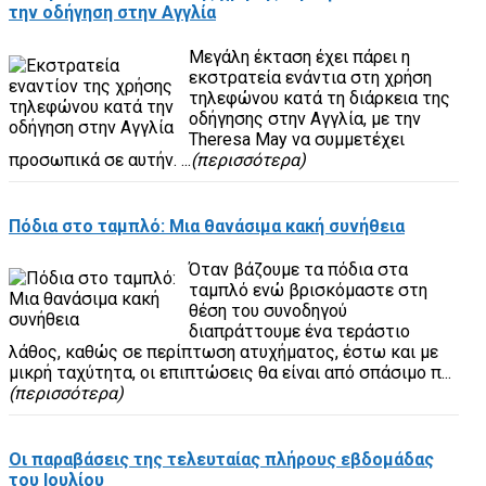
την οδήγηση στην Αγγλία
Μεγάλη έκταση έχει πάρει η
εκστρατεία ενάντια στη χρήση
τηλεφώνου κατά τη διάρκεια της
οδήγησης στην Αγγλία, με την
Theresa May να συμμετέχει
προσωπικά σε αυτήν. ...
(περισσότερα)
Πόδια στο ταμπλό: Μια θανάσιμα κακή συνήθεια
Όταν βάζουμε τα πόδια στα
ταμπλό ενώ βρισκόμαστε στη
θέση του συνοδηγού
διαπράττουμε ένα τεράστιο
λάθος, καθώς σε περίπτωση ατυχήματος, έστω και με
μικρή ταχύτητα, οι επιπτώσεις θα είναι από σπάσιμο π...
(περισσότερα)
Οι παραβάσεις της τελευταίας πλήρους εβδομάδας
του Ιουλίου