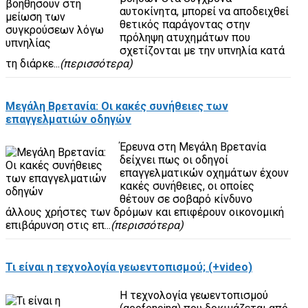
αυτοκίνητα, μπορεί να αποδειχθεί
θετικός παράγοντας στην
πρόληψη ατυχημάτων που
σχετίζονται με την υπνηλία κατά
τη διάρκε...
(περισσότερα)
Μεγάλη Βρετανία: Οι κακές συνήθειες των
επαγγελματιών οδηγών
Έρευνα στη Μεγάλη Βρετανία
δείχνει πως οι οδηγοί
επαγγελματικών οχημάτων έχουν
κακές συνήθειες, οι οποίες
θέτουν σε σοβαρό κίνδυνο
άλλους χρήστες των δρόμων και επιφέρουν οικονομική
επιβάρυνση στις επ...
(περισσότερα)
Τι είναι η τεχνολογία γεωεντοπισμού; (+video)
Η τεχνολογία γεωεντοπισμού