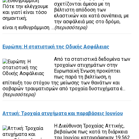
σχετίζονται άμεσα με τη
βέλτιστη απόδοση των
ελαστικών και κατά συνέπεια, με
την ασφάλειά μας στο δρόμο,
είναι η ευθυγράμμιση. ...
(περισσότερα)
Ευρώπη: Η στατιστική της Οδικής Ασφάλειας
Από τα στατιστικά δεδομένα των
τροχαίων ατυχημάτων στην
Ευρωπαϊκή Ένωση προκύπτει
πως παρά τη βελτίωση, η
επίτευξη του στόχου της μείωσης των θανάτων και
σοβαρών τραυματισμών από τροχαία δυστυχήματα έ...
(περισσότερα)
Αττική: Τροχαία ατυχήματα και παραβάσεις Ιουνίου
Η Διεύθυνση Τροχαίας Αττικής,
βεβαίωσε πως κατά τη διάρκεια
του Ιουνίου καταγράφηκαν 19.562