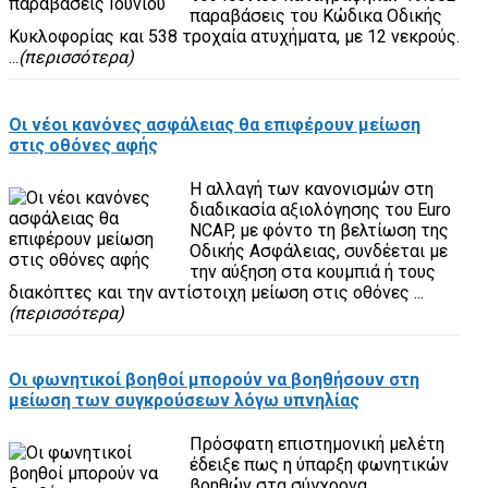
παραβάσεις του Κώδικα Οδικής
Κυκλοφορίας και 538 τροχαία ατυχήματα, με 12 νεκρούς.
...
(περισσότερα)
Οι νέοι κανόνες ασφάλειας θα επιφέρουν μείωση
στις οθόνες αφής
Η αλλαγή των κανονισμών στη
διαδικασία αξιολόγησης του Euro
NCAP, με φόντο τη βελτίωση της
Οδικής Ασφάλειας, συνδέεται με
την αύξηση στα κουμπιά ή τους
διακόπτες και την αντίστοιχη μείωση στις οθόνες ...
(περισσότερα)
Οι φωνητικοί βοηθοί μπορούν να βοηθήσουν στη
μείωση των συγκρούσεων λόγω υπνηλίας
Πρόσφατη επιστημονική μελέτη
έδειξε πως η ύπαρξη φωνητικών
βοηθών στα σύγχρονα