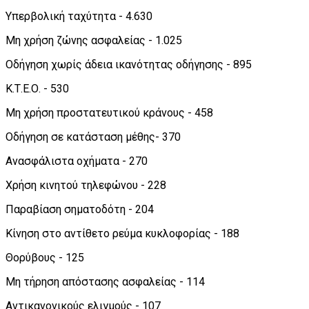
Υπερβολική ταχύτητα - 4.630
Μη χρήση ζώνης ασφαλείας - 1.025
Οδήγηση χωρίς άδεια ικανότητας οδήγησης - 895
Κ.Τ.Ε.Ο. - 530
Μη χρήση προστατευτικού κράνους - 458
Οδήγηση σε κατάσταση μέθης- 370
Ανασφάλιστα οχήματα - 270
Χρήση κινητού τηλεφώνου - 228
Παραβίαση σηματοδότη - 204
Κίνηση στο αντίθετο ρεύμα κυκλοφορίας - 188
Θορύβους - 125
Μη τήρηση απόστασης ασφαλείας - 114
Αντικανονικούς ελιγμούς - 107