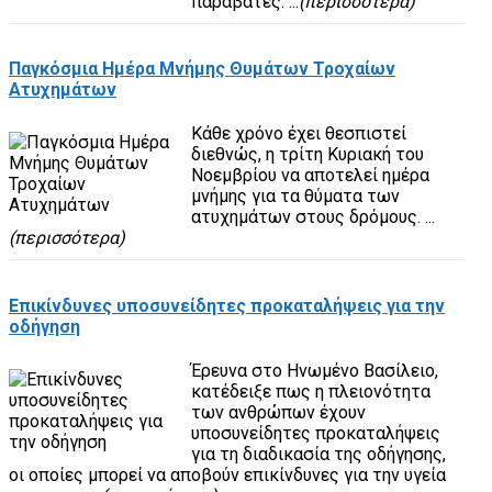
παραβάτες. ...
(περισσότερα)
Παγκόσμια Ημέρα Μνήμης Θυμάτων Τροχαίων
Ατυχημάτων
Κάθε χρόνο έχει θεσπιστεί
διεθνώς, η τρίτη Κυριακή του
Νοεμβρίου να αποτελεί ημέρα
μνήμης για τα θύματα των
ατυχημάτων στους δρόμους. ...
(περισσότερα)
Επικίνδυνες υποσυνείδητες προκαταλήψεις για την
οδήγηση
Έρευνα στο Ηνωμένο Βασίλειο,
κατέδειξε πως η πλειονότητα
των ανθρώπων έχουν
υποσυνείδητες προκαταλήψεις
για τη διαδικασία της οδήγησης,
οι οποίες μπορεί να αποβούν επικίνδυνες για την υγεία