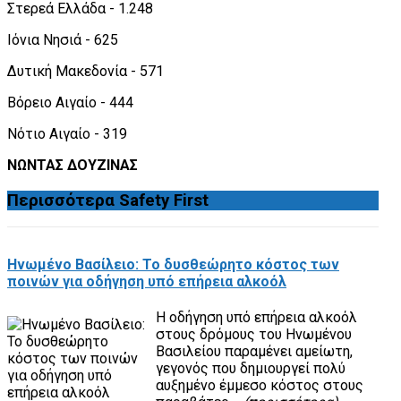
Στερεά Ελλάδα - 1.248
Ιόνια Νησιά - 625
Δυτική Μακεδονία - 571
Βόρειο Αιγαίο - 444
Νότιο Αιγαίο - 319
ΝΩΝΤΑΣ ΔΟΥΖΙΝΑΣ
Περισσότερα
Safety First
Ηνωμένο Βασίλειο: Το δυσθεώρητο κόστος των
ποινών για οδήγηση υπό επήρεια αλκοόλ
Η οδήγηση υπό επήρεια αλκοόλ
στους δρόμους του Ηνωμένου
Βασιλείου παραμένει αμείωτη,
γεγονός που δημιουργεί πολύ
αυξημένο έμμεσο κόστος στους