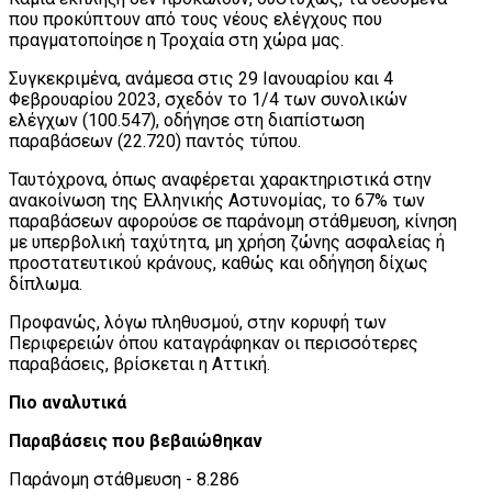
που προκύπτουν από τους νέους ελέγχους που
πραγματοποίησε η Τροχαία στη χώρα μας.
Συγκεκριμένα, ανάμεσα στις 29 Ιανουαρίου και 4
Φεβρουαρίου 2023, σχεδόν το 1/4 των συνολικών
ελέγχων (100.547), οδήγησε στη διαπίστωση
παραβάσεων (22.720) παντός τύπου.
Ταυτόχρονα, όπως αναφέρεται χαρακτηριστικά στην
ανακοίνωση της Ελληνικής Αστυνομίας, το 67% των
παραβάσεων αφορούσε σε παράνομη στάθμευση, κίνηση
με υπερβολική ταχύτητα, μη χρήση ζώνης ασφαλείας ή
προστατευτικού κράνους, καθώς και οδήγηση δίχως
δίπλωμα.
Προφανώς, λόγω πληθυσμού, στην κορυφή των
Περιφερειών όπου καταγράφηκαν οι περισσότερες
παραβάσεις, βρίσκεται η Αττική.
Πιο αναλυτικά
Παραβάσεις που βεβαιώθηκαν
Παράνομη στάθμευση - 8.286