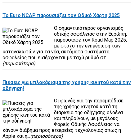
To Euro NCAP παρουσιάζει τον Οδικό Χάρτη 2025
Ο σημαντικότερος οργανισμός
οδικής ασφάλειας στην Ευρώπη,
παρουσίασε τον Road Map 2025,
με στόχο την ενημέρωση των
καταναλωτών για τα νέα, αυτόματα συστήματα
ασφαλείας που εισέρχονται με ταχύ ρυθμό στ...
(περισσότερα)
Πιέσεις για μπλοκάρισμα της χρήσης κινητού κατά την
οδήγηση!
Οι φωνές για την παρεμπόδιση
της χρήσης κινητού κατά τη
διάρκεια της οδήγησης ολοένα
και πληθαίνουν, με μεγάλους
Φορείς Οδικής Ασφάλειας να
κάνουν διάβημα προς εταιρείες τεχνολογίας όπως η
Apple και η...
(περισσότερα)