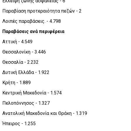
Έλλειψη ζώνης ασφαλείας - 6
Παραβίαση προτεραιότητα πεζών - 2
Λοιπές παραβάσεις. - 4.798
Παραβάσεις ανά περιφέρεια
Αττική - 4.549
Θεσσαλονίκη - 3.446
Θεσσαλία - 2.232
Δυτική Ελλάδα - 1.922
Κρήτη - 1.889
Κεντρική Μακεδονία - 1.574
Πελοπόννησος - 1.327
Ανατολική Μακεδονία και Θράκη - 1.319
Ήπειρος - 1.255