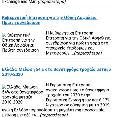
Exchange and Mar...
(περισσότερα)
Κυβερνητική Επιτροπή για την Οδική Ασφάλεια:
Πρώτη συνεδρίαση
Η Κυβερνητική Επιτροπή
Επιτροπή για την Οδική Ασφάλεια,
συνεδρίασε για πρώτη φορά στο
Υπουργείο Υποδομών και
Μεταφορών. ...
(περισσότερα)
Ελλάδα: Μείωση 54% στα θανατηφόρα τροχαία μεταξύ
2010-2020
Η Ευρωπαϊκή Επιτροπή
ανακοίνωσε πως τα θανατηφόρα
τροχαία του 2020 στην
Ευρωπαϊκή Ένωση ήταν κατά 17%
λιγότερα σε σύγκριση με το 2019,
ενώ η Ελλάδα παρουσίασε τη μεγαλύτερη ποσοστιαία
μείωση μεταξύ τω...
(περισσότερα)