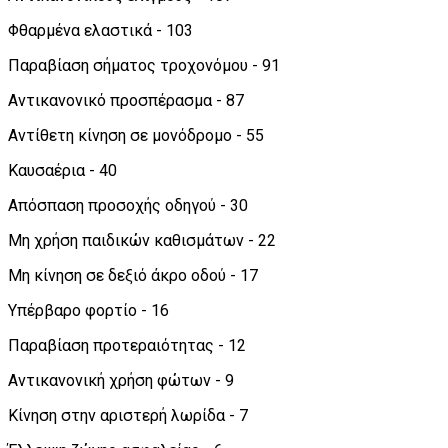
Φθαρμένα ελαστικά - 103
Παραβίαση σήματος τροχονόμου - 91
Αντικανονικό προσπέρασμα - 87
Αντίθετη κίνηση σε μονόδρομο - 55
Καυσαέρια - 40
Απόσπαση προσοχής οδηγού - 30
Μη χρήση παιδικών καθισμάτων - 22
Μη κίνηση σε δεξιό άκρο οδού - 17
Υπέρβαρο φορτίο - 16
Παραβίαση προτεραιότητας - 12
Αντικανονική χρήση φώτων - 9
Κίνηση στην αριστερή λωρίδα - 7