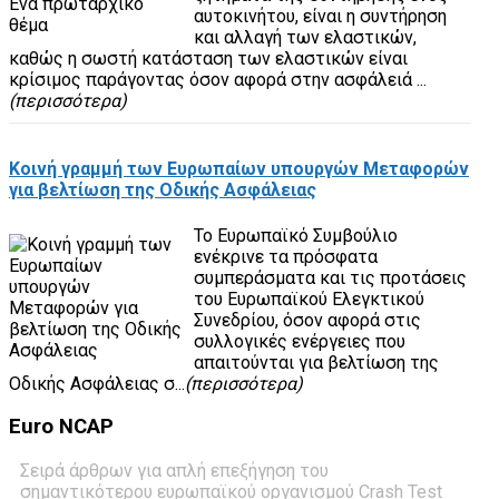
αυτοκινήτου, είναι η συντήρηση
και αλλαγή των ελαστικών,
καθώς η σωστή κατάσταση των ελαστικών είναι
κρίσιμος παράγοντας όσον αφορά στην ασφάλειά ...
(περισσότερα)
Κοινή γραμμή των Ευρωπαίων υπουργών Μεταφορών
για βελτίωση της Οδικής Ασφάλειας
Το Ευρωπαϊκό Συμβούλιο
ενέκρινε τα πρόσφατα
συμπεράσματα και τις προτάσεις
του Ευρωπαϊκού Ελεγκτικού
Συνεδρίου, όσον αφορά στις
συλλογικές ενέργειες που
απαιτούνται για βελτίωση της
Οδικής Ασφάλειας σ...
(περισσότερα)
Euro
NCAP
Σειρά άρθρων για απλή επεξήγηση του
σημαντικότερου ευρωπαϊκού οργανισμού Crash Test