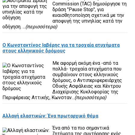
Commission (TAC) δημιούργησε τη
δράση "Pause Stop", για
ευαισθητοποίηση σχετικά με την
αποφυγή της υπνηλίας κατά την
οδήγηση. ...
(περισσότερα)
O Κωνσταντίνος Ιαβέρης για τα τροχαία ατυχήματα
στους ελληνικούς δρόμους
Με αφορμή ακόμη ένα -από τα
πολλά- τροχαία ατυχήματα που
συμβαίνουν στους ελληνικούς
δρόμους, ο Αντιπεριφερειάρχης
Οδικής Ασφάλειας και Κέντρου
Διαχείρισης Κυκλοφορίας της
Περιφέρειας Αττικής, Κωνσταν...
(περισσότερα)
Αλλαγή ελαστικών: Ένα πρωταρχικό θέμα
Ένα από τα πιο σημαντικά
ζητήματα της συντήρησης ενός