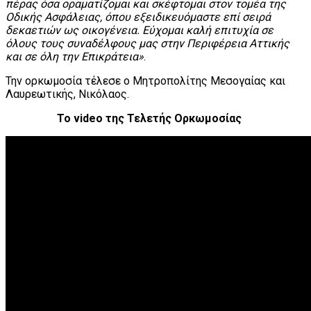
πέρας όσα οραματίζομαι και σκέφτομαι στον τομέα της
Οδικής Ασφάλειας, όπου εξειδικευόμαστε επί σειρά
δεκαετιών ως οικογένεια. Εύχομαι καλή επιτυχία σε
όλους τους συναδέλφους μας στην Περιφέρεια Αττικής
και σε όλη την Επικράτεια»
.
Την ορκωμοσία τέλεσε ο Μητροπολίτης Μεσογαίας και
Λαυρεωτικής, Νικόλαος.
Το video της Τελετής Ορκωμοσίας