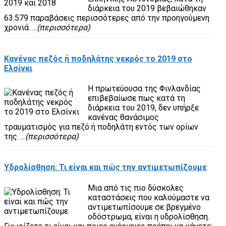
διάρκεια του 2019 βεβαιώθηκαν
63.579 παραβάσεις περισσότερες από την προηγούμενη
χρονιά. ...
(περισσότερα)
Κανένας πεζός ή ποδηλάτης νεκρός το 2019 στο
Ελσίνκι
Η πρωτεύουσα της Φινλανδίας
επιβεβαίωσε πως κατά τη
διάρκεια του 2019, δεν υπήρξε
κανένας θανάσιμος
τραυματισμός για πεζό ή ποδηλάτη εντός των ορίων
της. ...
(περισσότερα)
Υδρολίσθηση: Τι είναι και πώς την αντιμετωπίζουμε
Μια από τις πιο δύσκολες
καταστάσεις που καλούμαστε να
αντιμετωπίσουμε σε βρεγμένο
οδόστρωμα, είναι η υδρολίσθηση.