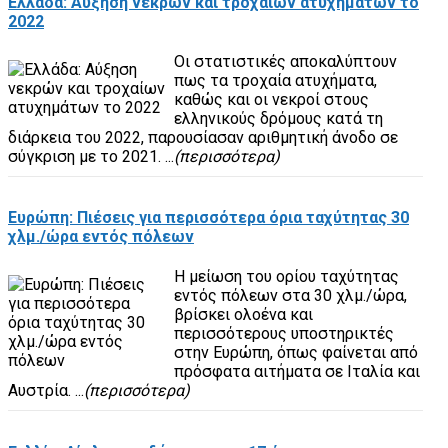
Ελλάδα: Αύξηση νεκρών και τροχαίων ατυχημάτων το
2022
Οι στατιστικές αποκαλύπτουν
πως τα τροχαία ατυχήματα,
καθώς και οι νεκροί στους
ελληνικούς δρόμους κατά τη
διάρκεια του 2022, παρουσίασαν αριθμητική άνοδο σε
σύγκριση με το 2021. ...
(περισσότερα)
Ευρώπη: Πιέσεις για περισσότερα όρια ταχύτητας 30
χλμ./ώρα εντός πόλεων
Η μείωση του ορίου ταχύτητας
εντός πόλεων στα 30 χλμ./ώρα,
βρίσκει ολοένα και
περισσότερους υποστηρικτές
στην Ευρώπη, όπως φαίνεται από
πρόσφατα αιτήματα σε Ιταλία και
Αυστρία. ...
(περισσότερα)