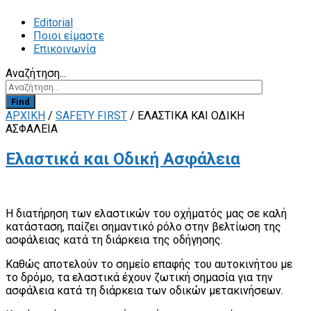
Editorial
Ποιοι είμαστε
Επικοινωνία
Αναζήτηση...
Find
ΑΡΧΙΚΗ
/
SAFETY FIRST
/
ΕΛΑΣΤΙΚΆ ΚΑΙ ΟΔΙΚΉ
ΑΣΦΆΛΕΙΑ
Ελαστικά και Οδική Ασφάλεια
Η διατήρηση των ελαστικών του οχήματός μας σε καλή
κατάσταση, παίζει σημαντικό ρόλο στην βελτίωση της
ασφάλειας κατά τη διάρκεια της οδήγησης.
Καθώς αποτελούν το σημείο επαφής του αυτοκινήτου με
το δρόμο, τα ελαστικά έχουν ζωτική σημασία για την
ασφάλεια κατά τη διάρκεια των οδικών μετακινήσεων.