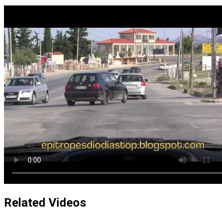
Related Videos