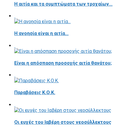
Η αιτία και τα συμπτώματα των τροχαίων...
Η ανοησία είναι η αιτία...
Είναι η απόσπαση προσοχής αιτία θανάτου;
Παραβάσεις Κ.Ο.Κ.
Οι ευχές του Ιαβέρη στους νεοσύλλεκτους