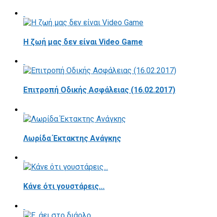
Η ζωή μας δεν είναι Video Game
Επιτροπή Οδικής Ασφάλειας (16.02.2017)
Λωρίδα Έκτακτης Ανάγκης
Κάνε ότι γουστάρεις...