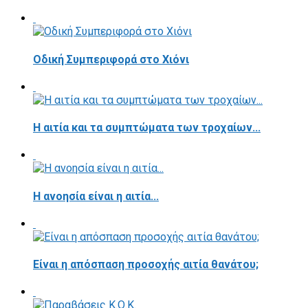
Οδική Συμπεριφορά στο Χιόνι
Η αιτία και τα συμπτώματα των τροχαίων...
Η ανοησία είναι η αιτία...
Είναι η απόσπαση προσοχής αιτία θανάτου;