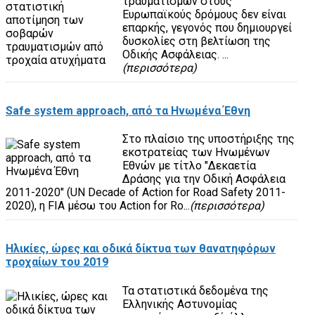
τραυματισμών στους
Ευρωπαϊκούς δρόμους δεν είναι
επαρκής, γεγονός που δημιουργεί
δυσκολίες στη βελτίωση της
Οδικής Ασφάλειας. ...
(περισσότερα)
Safe system approach, από τα Ηνωμένα Έθνη
Στο πλαίσιο της υποστήριξης της
εκστρατείας των Ηνωμένων
Εθνών με τίτλο "Δεκαετία
Δράσης για την Οδική Ασφάλεια
2011-2020" (UN Decade of Action for Road Safety 2011-
2020), η FIA μέσω του Action for Ro...
(περισσότερα)
Ηλικίες, ώρες και οδικά δίκτυα των θανατηφόρων
τροχαίων του 2019
Τα στατιστικά δεδομένα της
Ελληνικής Αστυνομίας