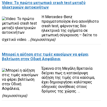
Video: Το πρώτο μετωπικό crash test μεταξύ
ηλεκτρικών αυτοκινήτων
Η Mercedes-Benz
πραγματοποίησε ένα ασυνήθιστο
crash test, φέρνοντας δύο
ηλεκτρικά της οχήματα σε
μετωπική σύγκρουση – δείτε το
σχετικό video. ...
(περισσότερα)
Μπορεί η αύξηση στις τιμές καυσίμων να φέρει
βελτίωση στην Οδική Ασφάλεια;
Έρευνα στη Μεγάλη Βρετανία
δείχνει πως η κατακόρυφη
αύξηση της τιμής στα καύσιμα,
έχει δημιουργήσει καλύτερες
οδηγικές συνήθειες στους
δρόμους της χώρας. ...
(περισσότερα)