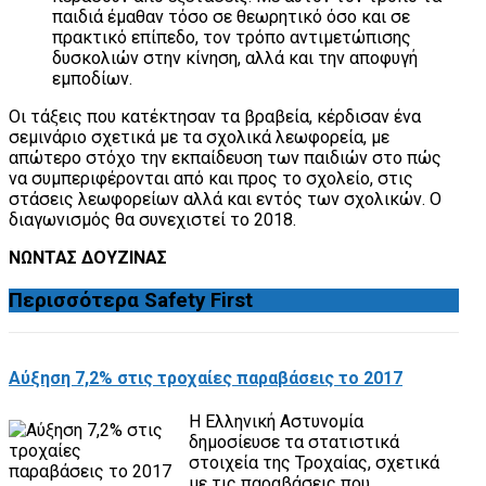
παιδιά έμαθαν τόσο σε θεωρητικό όσο και σε
πρακτικό επίπεδο, τον τρόπο αντιμετώπισης
δυσκολιών στην κίνηση, αλλά και την αποφυγή
εμποδίων.
Οι τάξεις που κατέκτησαν τα βραβεία, κέρδισαν ένα
σεμινάριο σχετικά με τα σχολικά λεωφορεία, με
απώτερο στόχο την εκπαίδευση των παιδιών στο πώς
να συμπεριφέρονται από και προς το σχολείο, στις
στάσεις λεωφορείων αλλά και εντός των σχολικών. Ο
διαγωνισμός θα συνεχιστεί το 2018.
ΝΩΝΤΑΣ ΔΟΥΖΙΝΑΣ
Περισσότερα
Safety First
Αύξηση 7,2% στις τροχαίες παραβάσεις το 2017
Η Ελληνική Αστυνομία
δημοσίευσε τα στατιστικά
στοιχεία της Τροχαίας, σχετικά
με τις παραβάσεις που