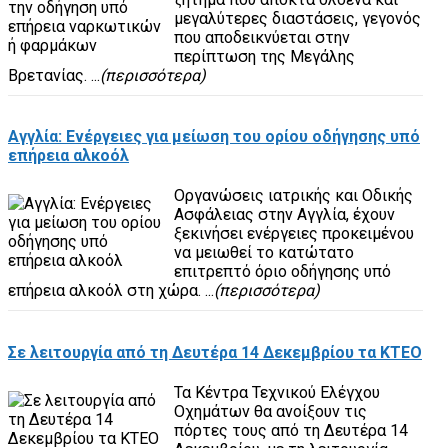
μεγαλύτερες διαστάσεις, γεγονός
που αποδεικνύεται στην
περίπτωση της Μεγάλης
Βρετανίας. ...
(περισσότερα)
Αγγλία: Ενέργειες για μείωση του ορίου οδήγησης υπό
επήρεια αλκοόλ
Οργανώσεις ιατρικής και Οδικής
Ασφάλειας στην Αγγλία, έχουν
ξεκινήσει ενέργειες προκειμένου
να μειωθεί το κατώτατο
επιτρεπτό όριο οδήγησης υπό
επήρεια αλκοόλ στη χώρα. ...
(περισσότερα)
Σε λειτουργία από τη Δευτέρα 14 Δεκεμβρίου τα ΚΤΕΟ
Τα Κέντρα Τεχνικού Ελέγχου
Οχημάτων θα ανοίξουν τις
πόρτες τους από τη Δευτέρα 14