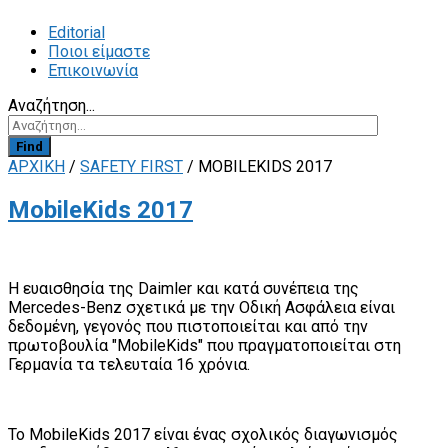
Editorial
Ποιοι είμαστε
Επικοινωνία
Αναζήτηση...
Find
ΑΡΧΙΚΗ
/
SAFETY FIRST
/
MOBILEKIDS 2017
MobileKids 2017
Η ευαισθησία της Daimler και κατά συνέπεια της
Mercedes-Benz σχετικά με την Οδική Ασφάλεια είναι
δεδομένη, γεγονός που πιστοποιείται και από την
πρωτοβουλία "MobileKids" που πραγματοποιείται στη
Γερμανία τα τελευταία 16 χρόνια.
Το MobileKids 2017 είναι ένας σχολικός διαγωνισμός