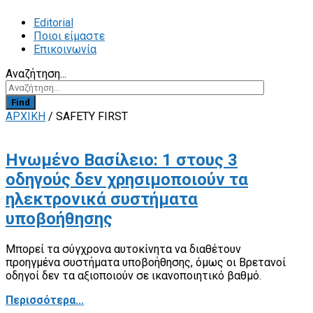
Editorial
Ποιοι είμαστε
Επικοινωνία
Αναζήτηση...
Find
ΑΡΧΙΚΗ
/
SAFETY FIRST
Ηνωμένο Βασίλειο: 1 στους 3
οδηγούς δεν χρησιμοποιούν τα
ηλεκτρονικά συστήματα
υποβοήθησης
Μπορεί τα σύγχρονα αυτοκίνητα να διαθέτουν
προηγμένα συστήματα υποβοήθησης, όμως οι Βρετανοί
οδηγοί δεν τα αξιοποιούν σε ικανοποιητικό βαθμό.
Περισσότερα...