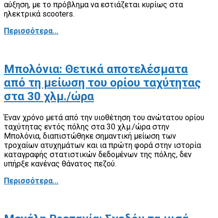
αύξηση, με το πρόβλημα να εστιάζεται κυρίως στα
ηλεκτρικά scooters.
Περισσότερα...
Μπολόνια: Θετικά αποτελέσματα
από τη μείωση του ορίου ταχύτητας
στα 30 χλμ./ώρα
Έναν χρόνο μετά από την υιοθέτηση του ανώτατου ορίου
ταχύτητας εντός πόλης στα 30 χλμ./ώρα στην
Μπολόνια, διαπιστώθηκε σημαντική μείωση των
τροχαίων ατυχημάτων και ια πρώτη φορά στην ιστορία
καταγραφής στατιστικών δεδομένων της πόλης, δεν
υπήρξε κανένας θάνατος πεζού.
Περισσότερα...