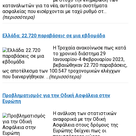
καταναλωτών για τα νέα, αυτόματα συστήματα
ασφαλείας που εισέρχονται με ταχύ ρυθμό στ...
(περισσότερα)
Ελλάδα: 22.720 παραβάσεις σε μια εβδομάδα
Η Τροχαία ανακοίνωσε πως κατά
το χρονικό διάστημα 29
Ιανουαρίου-4 Φεβρουαρίου 2023,
βεβαιώθηκαν 22.720 παραβάσεις,
ως αποτέλεσμα των 100.547 τροχονομικών ελέγχων
που διενεργήθηκαν. ...
(περισσότερα)
Προβληματισμός για την Οδική Ασφάλεια στην
Ευρώπη
Η ανάλυση των στατιστικών
αναφορικά με την Οδική
Ασφάλεια στους δρόμους της
Ευρώπης δείχνει πως οι