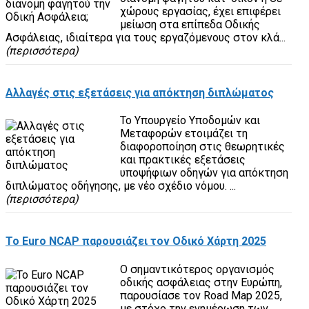
χώρους εργασίας, έχει επιφέρει
μείωση στα επίπεδα Οδικής
Ασφάλειας, ιδιαίτερα για τους εργαζόμενους στον κλά...
(περισσότερα)
Αλλαγές στις εξετάσεις για απόκτηση διπλώματος
Το Υπουργείο Υποδομών και
Μεταφορών ετοιμάζει τη
διαφοροποίηση στις θεωρητικές
και πρακτικές εξετάσεις
υποψήφιων οδηγών για απόκτηση
διπλώματος οδήγησης, με νέο σχέδιο νόμου. ...
(περισσότερα)
To Euro NCAP παρουσιάζει τον Οδικό Χάρτη 2025
Ο σημαντικότερος οργανισμός
οδικής ασφάλειας στην Ευρώπη,
παρουσίασε τον Road Map 2025,
με στόχο την ενημέρωση των