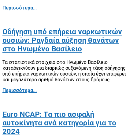
Περισσότερα...
Οδήγηση υπό επήρεια ναρκωτικών
ουσιών: Ραγδαία αύξηση θανάτων
στο Ηνωμένο Βασίλειο
Τα στατιστικά στοιχεία στο Ηνωμένο Βασίλειο
καταδεικνύουν μια διαρκώς αυξανόμενη τάση οδήγησης
υπό επήρεια ναρκωτικών ουσιών, η οποία έχει επιφέρει
και μεγαλύτερο αριθμό θανάτων στους δρόμους.
Περισσότερα...
Euro NCAP: Τα πιο ασφαλή
αυτοκίνητα ανά κατηγορία για το
2024