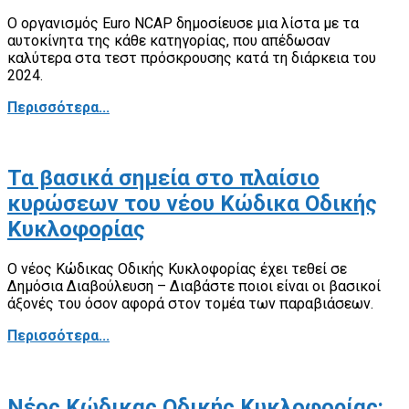
Ο οργανισμός Euro NCAP δημοσίευσε μια λίστα με τα
αυτοκίνητα της κάθε κατηγορίας, που απέδωσαν
καλύτερα στα τεστ πρόσκρουσης κατά τη διάρκεια του
2024.
Περισσότερα...
Τα βασικά σημεία στο πλαίσιο
κυρώσεων του νέου Κώδικα Οδικής
Κυκλοφορίας
O νέος Κώδικας Οδικής Κυκλοφορίας έχει τεθεί σε
Δημόσια Διαβούλευση – Διαβάστε ποιοι είναι οι βασικοί
άξονές του όσον αφορά στον τομέα των παραβιάσεων.
Περισσότερα...
Νέος Κώδικας Οδικής Κυκλοφορίας: