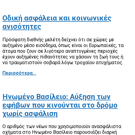
Οδική ασφάλεια και κοινωνικές
ανισότητες
Πρόσφατη διεθνής μελέτη δείχνει ότι σε χώρες με
αυξημένο μέσο εισόδημα, όπως είναι οι Ευρωπαϊκές, τα
άτομα που ζουν σε λιγότερο αναπτυγμένες περιοχές
έχουν αυξημένες πιθανότητες να χάσουν τη ζωή τους ή
να τραυματιστούν σοβαρά λόγω τροχαίου ατυχήματος.
Περισσότερα...
Ηνωμένο Βασίλειο: Αύξηση των
εφήβων που κινούνται στο δρόμο
χωρίς ασφάλιση
Ο αριθμός των νέων που χρησιμοποιούν ανασφάλιστα
οχήματα στο Ηνωμένο Βασίλειο παρουσιάζει διαρκή