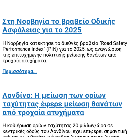
Στη Νορβηγία το βραβείο Οδικής
Ασφάλειας για το 2025
Η Νορβηγία κατέκτησε το διεθνές βραβείο “Road Safety
Performance Index” (PIN) για το 2025, ως αναγνώριση
της επιτυχημένης πολιτικής μείωσης θανάτων από
τροχαία ατυχήματα.
Περισσότερα...
Λονδίνο: Η μείωση των ορίων
ταχύτητας έφερε μείωση θανάτων
από τροχαία ατυχήματα
Η καθιέρωση ορίων ταχύτητας 20 μιλίων/ώρα σε
κεντρικές οδούς του Λονδίνου, έχει επιφέρει σημαντική