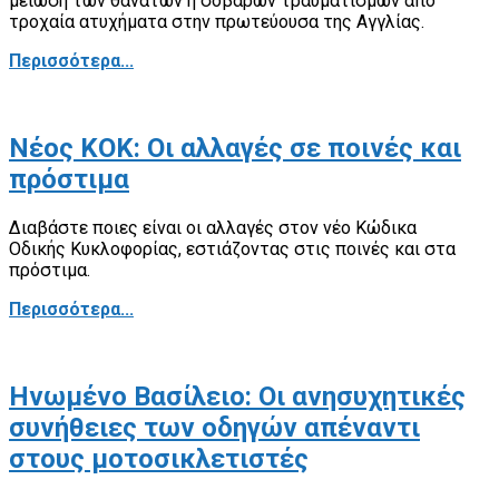
μείωση των θανάτων ή σοβαρών τραυματισμών από
τροχαία ατυχήματα στην πρωτεύουσα της Αγγλίας.
Περισσότερα...
Νέος ΚΟΚ: Οι αλλαγές σε ποινές και
πρόστιμα
Διαβάστε ποιες είναι οι αλλαγές στον νέο Κώδικα
Οδικής Κυκλοφορίας, εστιάζοντας στις ποινές και στα
πρόστιμα.
Περισσότερα...
Ηνωμένο Βασίλειο: Οι ανησυχητικές
συνήθειες των οδηγών απέναντι
στους μοτοσικλετιστές