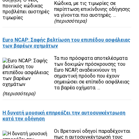
Κώδικα, με τις τιμωρίες σε
περίπτωση επικίνδυνης οδήγησης
να γίνονται πιο αυστηρές. ...
(περισσότερα)
Euro NCAP: Σαφής βελτίωση του επιπέδου ασφάλειας
των βαρέων οχημάτων
Τα πιο πρόσφατα αποτελέσματα
των δοκιμών πρόσκρουσης του
Euro NCAP, αναδεικνύουν τη
σημαντική πρόοδο που έχουν
σημειώσει σε επίπεδο ασφάλειας
τα βαρέα οχήματα. ...
(περισσότερα)
Η δυνατή μουσική επηρεάζει την αυτοσυγκέντρωση
κατά την οδήγηση
Οι Βρετανοί οδηγοί παραδέχονται
πως η αυτοσυγκέντρωσή τους