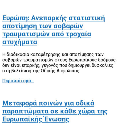
Ευρώπη: Ανεπαρκής στατιστική
αποτίμηση των σοβαρών
τραυματισμών από τροχαία
ατυχήματα
H διαδικασία καταμέτρησης και αποτίμησης των
σοβαρών τραυματισμών στους Ευρωπαϊκούς δρόμους
δεν είναι επαρκής, γεγονός που δημιουργεί δυσκολίες
στη βελτίωση της Οδικής Ασφάλειας.
Περισσότερα...
Μεταφορά ποινών για οδικά
παραπτώματα σε κάθε χώρα της
Ευρωπαϊκής Ένωσης