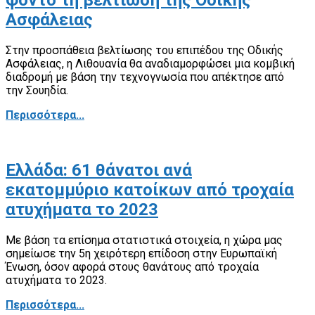
Ασφάλειας
Στην προσπάθεια βελτίωσης του επιπέδου της Οδικής
Ασφάλειας, η Λιθουανία θα αναδιαμορφώσει μια κομβική
διαδρομή με βάση την τεχνογνωσία που απέκτησε από
την Σουηδία.
Περισσότερα...
Ελλάδα: 61 θάνατοι ανά
εκατομμύριο κατοίκων από τροχαία
ατυχήματα το 2023
Με βάση τα επίσημα στατιστικά στοιχεία, η χώρα μας
σημείωσε την 5η χειρότερη επίδοση στην Ευρωπαϊκή
Ένωση, όσον αφορά στους θανάτους από τροχαία
ατυχήματα το 2023.
Περισσότερα...