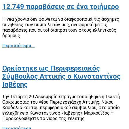
12.749 παραβάσεις σε ένα τριήμερο
Η νέα χρονιά δεν φαίνεται να διαφοροποιεί τις άσχημες
συνήθειες των συμπολιτών μας, αναφορικά με τις
παραβάσεις που αυτοί διαπράττουν στους ελληνικούς
δρόμους.
Περισσότερα...
Ορκίστηκε ως Περιφερειακός
Σύμβουλος Αττικής ο Κωνσταντίνος
Ιαβέρης
Την Τετάρτη 20 Δεκεμβρίου πραγματοποιήθηκε η Τελετή
Ορκωμοσίας του νέου Περιφερειάρχη Αττικής, Νίκου
Χαρδαλιά και του περιφερειακού συμβουλίου, στο οποίο
εκλέχθηκε ο Κωνσταντίνος «Ιαβέρης» Μαρκουΐζος –
Παρακολουθήστε το video της τελετής.
Περισσότερα...