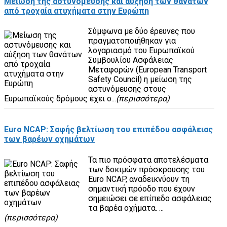
Μείωση της αστυνόμευσης και αύξηση των θανάτων
από τροχαία ατυχήματα στην Ευρώπη
Σύμφωνα με δύο έρευνες που
πραγματοποιήθηκαν για
λογαριασμό του Ευρωπαϊκού
Συμβουλίου Ασφάλειας
Μεταφορών (European Transport
Safety Council) η μείωση της
αστυνόμευσης στους
Ευρωπαϊκούς δρόμους έχει ο...
(περισσότερα)
Euro NCAP: Σαφής βελτίωση του επιπέδου ασφάλειας
των βαρέων οχημάτων
Τα πιο πρόσφατα αποτελέσματα
των δοκιμών πρόσκρουσης του
Euro NCAP, αναδεικνύουν τη
σημαντική πρόοδο που έχουν
σημειώσει σε επίπεδο ασφάλειας
τα βαρέα οχήματα. ...
(περισσότερα)