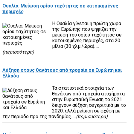
Ουαλία: Μείωση ορίου ταχύτητας σε κατοικημένες
περιοχές
Η Ουαλία γίνεται η πρώτη χώρα
της Ευρώπης που ψηφίζει την
μείωση του ορίου ταχύτητας σε
κατοικημένες περιοχές, στα 20
μίλια (30 χλμ./ώρα). ...
(περισσότερα)
Αύξηση στους θανάτους από τροχαία σε Ευρώπη και
Ελλάδα
Τα στατιστικά στοιχεία των
θανάτων από τροχαία ατυχήματα
στην Ευρωπαϊκή Ένωση το 2021
δείχνουν αύξηση συγκριτικά με το
2020, αλλά μείωση σε σχέση με
την περίοδο προ της πανδημίας. ...
(περισσότερα)