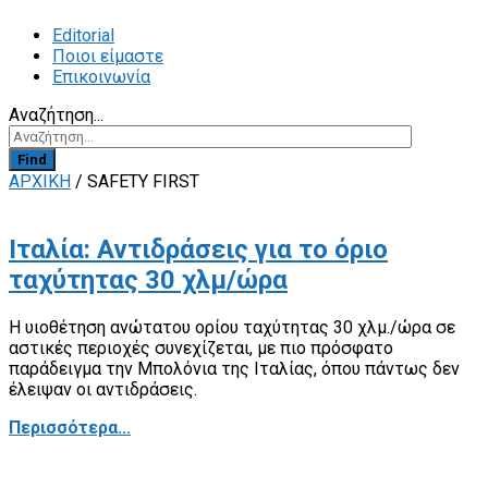
Editorial
Ποιοι είμαστε
Επικοινωνία
Αναζήτηση...
Find
ΑΡΧΙΚΗ
/
SAFETY FIRST
Ιταλία: Αντιδράσεις για το όριο
ταχύτητας 30 χλμ/ώρα
Η υιοθέτηση ανώτατου ορίου ταχύτητας 30 χλμ./ώρα σε
αστικές περιοχές συνεχίζεται, με πιο πρόσφατο
παράδειγμα την Μπολόνια της Ιταλίας, όπου πάντως δεν
έλειψαν οι αντιδράσεις.
Περισσότερα...