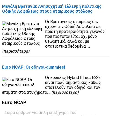
Μεγάλη Βρετανία: Ανησυχητική έλλειψη πολιτικής
Οδικής Ασφάλειας στους εταιρικούς στόλους
Οι Βρετανικές εταιρείες δεν
έχουν την Οδική Ασφάλεια σε
πρώτη προτεραιότητα, γεγονός
που πιστοποιείται όχι μόνο
θεωρητικά, αλλά και με
στατιστικά δεδομένα. ...
(περισσότερα)
Euro NCAP: Οι οδηγοί-dummies!
Οι κούκλες Hybrid III και ES-2
είναι πολύ σημαντικές καθώς
αποτελούν τον οδηγό και τον
επιβάτη στα ατυχήματα. ...
(περισσότερα)
Euro
NCAP
Σειρά άρθρων για απλή επεξήγηση του