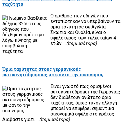
ταχύτητα
Ο αριθμός των οδηγών που
εντοπίστηκαν να υπερβαίνουν τα
όρια ταχύτητας σε Αγγλία,
Σκωτία και Ουαλία, είναι ο
υψηλότερος των τελευταίων 4
ετών. ...
(περισσότερα)
Όρια ταχύτητας στους γερμανικούς
αυτοκινητόδρομους με φόντο την οικονομία;
Είναι γνωστό πως ορισμένοι
αυτοκινητόδρομοι της Γερμανίας
δεν διαθέτουν ανώτατο όριο
ταχύτητας, όμως τυχόν αλλαγή
μπορεί να επιφέρει σημαντικά
οικονομικά οφέλη στο κράτος -
Διαβάστε γιατί. ...
(περισσότερα)