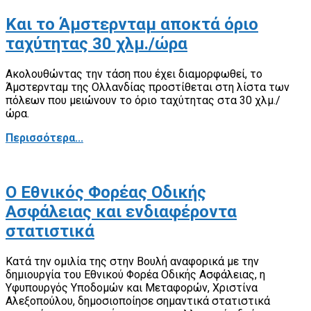
Και το Άμστερνταμ αποκτά όριο
ταχύτητας 30 χλμ./ώρα
Ακολουθώντας την τάση που έχει διαμορφωθεί, το
Άμστερνταμ της Ολλανδίας προστίθεται στη λίστα των
πόλεων που μειώνουν το όριο ταχύτητας στα 30 χλμ./
ώρα.
Περισσότερα...
Ο Εθνικός Φορέας Οδικής
Ασφάλειας και ενδιαφέροντα
στατιστικά
Κατά την ομιλία της στην Βουλή αναφορικά με την
δημιουργία του Εθνικού Φορέα Οδικής Ασφάλειας, η
Υφυπουργός Υποδομών και Μεταφορών, Χριστίνα
Αλεξοπούλου, δημοσιοποίησε σημαντικά στατιστικά