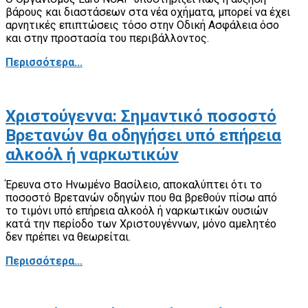
βάρους και διαστάσεων στα νέα οχήματα, μπορεί να έχει
αρνητικές επιπτώσεις τόσο στην Οδική Ασφάλεια όσο
και στην προστασία του περιβάλλοντος.
Περισσότερα...
Χριστούγεννα: Σημαντικό ποσοστό
Βρετανών θα οδηγήσει υπό επήρεια
αλκοόλ ή ναρκωτικών
Έρευνα στο Ηνωμένο Βασίλειο, αποκαλύπτει ότι το
ποσοστό Βρετανών οδηγών που θα βρεθούν πίσω από
το τιμόνι υπό επήρεια αλκοόλ ή ναρκωτικών ουσιών
κατά την περίοδο των Χριστουγέννων, μόνο αμελητέο
δεν πρέπει να θεωρείται.
Περισσότερα...