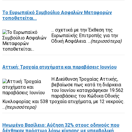
Το Ευρωπαϊκό Συμβούλιο Ασφαλών Μεταφορών
τοποθετείται...
... σχετικά με την Έκθεση της
Ευρωπαϊκής Επιτροπής για την
Οδική Ασφάλεια. ...
(περισσότερα)
Αττική: Τροχαία ατυχήματα και παραβάσεις Ιουνίου
Η Διεύθυνση Τροχαίας Αττικής,
βεβαίωσε πως κατά τη διάρκεια
του Ιουνίου καταγράφηκαν 19.562
παραβάσεις του Κώδικα Οδικής
Κυκλοφορίας και 538 τροχαία ατυχήματα, με 12 νεκρούς.
...
(περισσότερα)
Ηνωμένο Βασίλειο: Αύξηση 32% στους οδηγούς που
δέχθηκαν πρόστιμο λόγω κίνησης με υπερβολική