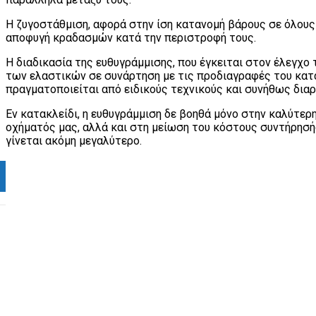
Η ζυγοστάθμιση, αφορά στην ίση κατανομή βάρους σε όλους
αποφυγή κραδασμών κατά την περιστροφή τους.
Η διαδικασία της ευθυγράμμισης, που έγκειται στον έλεγχο
των ελαστικών σε συνάρτηση με τις προδιαγραφές του κατ
πραγματοποιείται από ειδικούς τεχνικούς και συνήθως διαρ
Εν κατακλείδι, η ευθυγράμμιση δε βοηθά μόνο στην καλύτερ
οχήματός μας, αλλά και στη μείωση του κόστους συντήρησή
γίνεται ακόμη μεγαλύτερο.