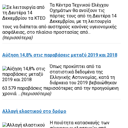
Τα Κέντρα Τεχνικού Ελέγχου
Οχημάτων θα ανοίξουν τις
πόρτες τους από τη Δευτέρα 14
Δεκεμβρίου, με τη λειτουργία
τους να διέπεται από αυστηρούς κανόνες υγειονομικής
ασφάλειας, στο πλαίσιο προστασίας από...
(περισσότερα)
Αύξηση 14,8% στις παραβάσεις μεταξύ 2019 και 2018
Όπως προκύπτει από τα
στατιστικά δεδομένα της
Ελληνικής Αστυνομίας, κατά τη
διάρκεια του 2019 βεβαιώθηκαν
63.579 παραβάσεις περισσότερες από την προηγούμενη
χρονιά. ...
(περισσότερα)
Αλλαγή ελαστικού στο δρόμο
Η ποιότητα κατασκευής των