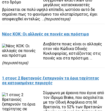
σύγχρονων ελαστικών από
μεγάλους κατασκευαστές
βρίσκεται σε πολύ υψηλό επίπεδο, ωστόσο αυτό δε
σημαίνει πως το φαινόμενο του κλαταρίσματος, έχει
αποφευχθεί εντελώς. ...
(περισσότερα)
Νέος ΚΟΚ: Οι αλλαγές σε ποινές και πρόστιμα
Διαβάστε ποιες είναι οι αλλαγές
στον νέο Κώδικα Οδικής
Κυκλοφορίας, εστιάζοντας στις
ποινές και στα πρόστιμα. ...
(περισσότερα)
1 στους 2 Βρετανούς ξεπερνούν τα όρια ταχύτητας
σε κατοικημένες περιοχές
Σύμφωνα με έρευνα που έγινε από
τον ίδρυμα Brake, που ασχολείται
με την Οδική Ασφάλεια στη Μ.
Βρετανία, το 52% των Βρετανών