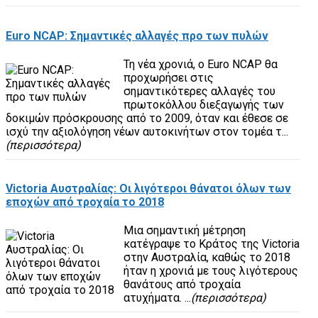
Euro NCAP: Σημαντικές αλλαγές προ των πυλών
Τη νέα χρονιά, ο Euro NCAP θα
προχωρήσει στις
σημαντικότερες αλλαγές του
πρωτοκόλλου διεξαγωγής των
δοκιμών πρόσκρουσης από το 2009, όταν και έθεσε σε
ισχύ την αξιολόγηση νέων αυτοκινήτων στον τομέα τ...
(περισσότερα)
Victoria Αυστραλίας: Οι λιγότεροι θάνατοι όλων των
εποχών από τροχαία το 2018
Μια σημαντική μέτρηση
κατέγραψε το Κράτος της Victoria
στην Αυστραλία, καθώς το 2018
ήταν η χρονιά με τους λιγότερους
θανάτους από τροχαία
ατυχήματα. ...
(περισσότερα)