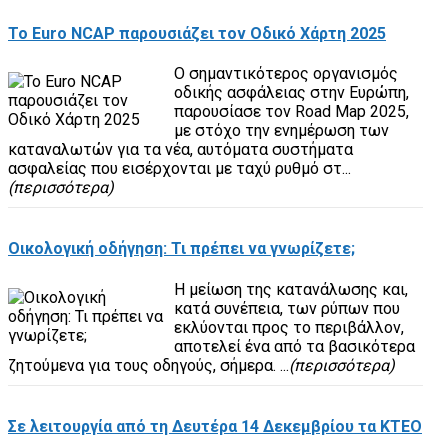
To Euro NCAP παρουσιάζει τον Οδικό Χάρτη 2025
Ο σημαντικότερος οργανισμός
οδικής ασφάλειας στην Ευρώπη,
παρουσίασε τον Road Map 2025,
με στόχο την ενημέρωση των
καταναλωτών για τα νέα, αυτόματα συστήματα
ασφαλείας που εισέρχονται με ταχύ ρυθμό στ...
(περισσότερα)
Οικολογική οδήγηση: Τι πρέπει να γνωρίζετε;
Η μείωση της κατανάλωσης και,
κατά συνέπεια, των ρύπων που
εκλύονται προς το περιβάλλον,
αποτελεί ένα από τα βασικότερα
ζητούμενα για τους οδηγούς, σήμερα. ...
(περισσότερα)
Σε λειτουργία από τη Δευτέρα 14 Δεκεμβρίου τα ΚΤΕΟ