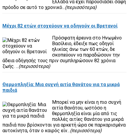
Ελλάδα να έχει παρουσιάσει σαφή
πρόοδο σε αυτό το χρονικό...
(περισσότερα)
Μέχρι 82 ετών στοχεύουν να οδηγούν οι Βρετανοί
Πρόσφατη έρευνα στο Ηνωμένο
Βασίλειο, έδειξε πως οδηγοί
ηλικίας άνω των 60 ετών, δε
σκοπεύουν να παραδώσουν την
άδεια οδήγησής τους πριν συμπληρώσουν 82 χρόνια
ζωής. ...
(περισσότερα)
Θερμοπληξία: Μια συχνή αιτία θανάτου για τα μικρά
παιδιά
Μπορεί να μην είναι η πιο συχνή
αιτία θανάτου, ωστόσο η
θερμοπληξία είναι μία από τις
πολλές αιτίες θανάτου για μικρά
παιδιά που βρίσκονται για αρκετή ώρα σε παρκαρισμένα
αυτοκίνητα, όταν ο καιρός είν...
(περισσότερα)