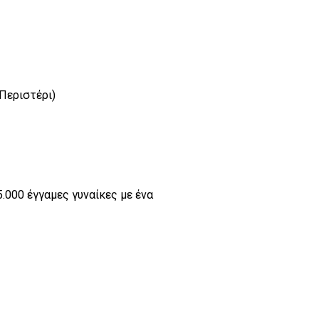
Περιστέρι)
5.000 έγγαμες γυναίκες με ένα