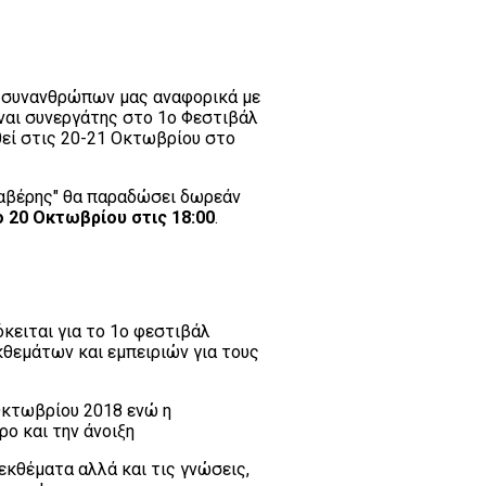
ν συνανθρώπων μας αναφορικά με
ίναι συνεργάτης στο 1ο Φεστιβάλ
θεί στις 20-21 Οκτωβρίου στο
Ιαβέρης" θα παραδώσει δωρεάν
 20 Οκτωβρίου στις 18:00
.
κειται για το 1ο φεστιβάλ
κθεμάτων και εμπειριών για τους
 Οκτωβρίου 2018 ενώ η
ρο και την άνοιξη
εκθέματα αλλά και τις γνώσεις,