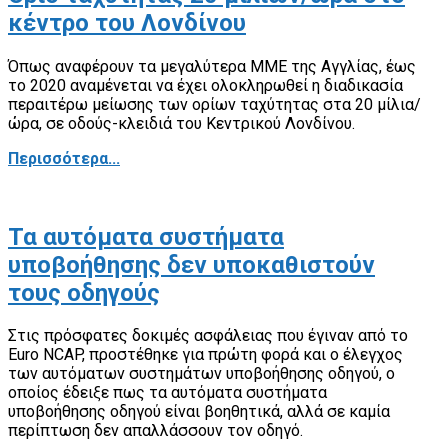
κέντρο του Λονδίνου
Όπως αναφέρουν τα μεγαλύτερα ΜΜΕ της Αγγλίας, έως
το 2020 αναμένεται να έχει ολοκληρωθεί η διαδικασία
περαιτέρω μείωσης των ορίων ταχύτητας στα 20 μίλια/
ώρα, σε οδούς-κλειδιά του Κεντρικού Λονδίνου.
Περισσότερα...
Τα αυτόματα συστήματα
υποβοήθησης δεν υποκαθιστούν
τους οδηγούς
Στις πρόσφατες δοκιμές ασφάλειας που έγιναν από το
Euro NCAP, προστέθηκε για πρώτη φορά και ο έλεγχος
των αυτόματων συστημάτων υποβοήθησης οδηγού, ο
οποίος έδειξε πως τα αυτόματα συστήματα
υποβοήθησης οδηγού είναι βοηθητικά, αλλά σε καμία
περίπτωση δεν απαλλάσσουν τον οδηγό.