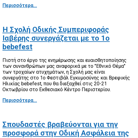
Περισσότερα...
Η Σχολή Οδικής Συμπεριφοράς
Ιαβέρης συνεργάζεται με το 1o
bebefest
Πιστή στο έργο της ενημέρωσης και ευαισθητοποίησης
των συνανθρώπων μας αναφορικά με το "Εθνικό Θέμα"
των τροχαίων ατυχημάτων, η Σχολή μας είναι
συνεργάτης στο 1ο Φεστιβάλ Εγκυμοσύνης και Βρεφικής
Ηλικίας bebefest, που θα διεξαχθεί στις 20-21
Οκτωβρίου στο Εκθεσιακό Κέντρο Περιστερίου.
Περισσότερα...
Σπουδαστές βραβεύονται για την
προσφορά στην Οδική Ασφάλεια της