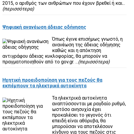
2015, ο αριθμός των ανθρώπων που έχουν βρεθεί ή και...
(περισσότερα)
Ψηφιακή ανανέωση άδειας οδήγησης
Όπως έγινε επισήμως γνωστό, η
ανανέωση της άδειας οδήγησης
καθώς και η απόκτηση
αντιγράφου άδειας κυκλοφορίας, θα μπορούν να
πραγματοποιηθούν από το gov.gr. ...
(περισσότερα)
Ηχητική προειδοποίηση για τους πεζούς θα
εκπέμπουν τα ηλεκτρικά αυτοκίνητα
Τα ηλεκτρικά αυτοκίνητα
αναπτύσσονται με ραγδαίο ρυθμό,
ωστόσο ανησυχία έχει
προκαλέσει το γεγονός ότι
επειδή είναι αθόρυβα, θα
μπορούσαν να αποτελέσουν
κίνδυνο για τους πεζούς στις