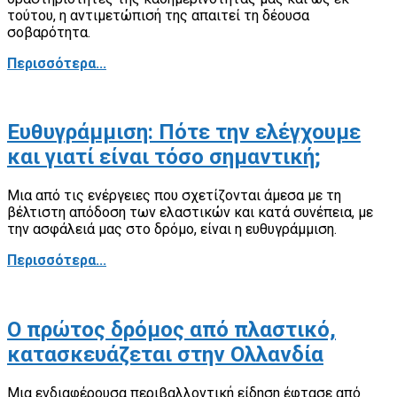
τούτου, η αντιμετώπισή της απαιτεί τη δέουσα
σοβαρότητα.
Περισσότερα...
Ευθυγράμμιση: Πότε την ελέγχουμε
και γιατί είναι τόσο σημαντική;
Μια από τις ενέργειες που σχετίζονται άμεσα με τη
βέλτιστη απόδοση των ελαστικών και κατά συνέπεια, με
την ασφάλειά μας στο δρόμο, είναι η ευθυγράμμιση.
Περισσότερα...
Ο πρώτος δρόμος από πλαστικό,
κατασκευάζεται στην Ολλανδία
Μια ενδιαφέρουσα περιβαλλοντική είδηση έφτασε από