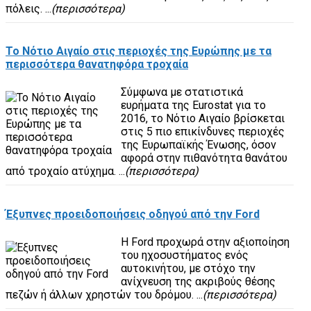
πόλεις. ...
(περισσότερα)
Το Νότιο Αιγαίο στις περιοχές της Ευρώπης με τα
περισσότερα θανατηφόρα τροχαία
Σύμφωνα με στατιστικά
ευρήματα της Eurostat για το
2016, το Νότιο Αιγαίο βρίσκεται
στις 5 πιο επικίνδυνες περιοχές
της Ευρωπαϊκής Ένωσης, όσον
αφορά στην πιθανότητα θανάτου
από τροχαίο ατύχημα. ...
(περισσότερα)
Έξυπνες προειδοποιήσεις οδηγού από την Ford
Η Ford προχωρά στην αξιοποίηση
του ηχοσυστήματος ενός
αυτοκινήτου, με στόχο την
ανίχνευση της ακριβούς θέσης
πεζών ή άλλων χρηστών του δρόμου. ...
(περισσότερα)