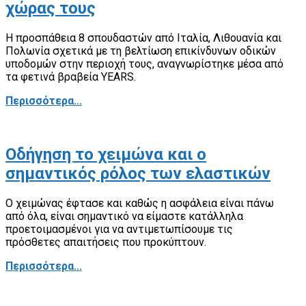
χώρας τους
Η προσπάθεια 8 σπουδαστών από Ιταλία, Λιθουανία και
Πολωνία σχετικά με τη βελτίωση επικίνδυνων οδικών
υποδομών στην περιοχή τους, αναγνωρίστηκε μέσα από
τα φετινά βραβεία YEARS.
Περισσότερα...
Οδήγηση το χειμώνα και ο
σημαντικός ρόλος των ελαστικών
Ο χειμώνας έφτασε και καθώς η ασφάλεια είναι πάνω
από όλα, είναι σημαντικό να είμαστε κατάλληλα
προετοιμασμένοι για να αντιμετωπίσουμε τις
πρόσθετες απαιτήσεις που προκύπτουν.
Περισσότερα...