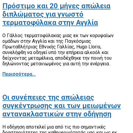
Πρόστιμο και 20 μήνες απώλεια
διπλώματος για γνωστό
τερματοφύλακα στην Αγγλία
Ο Γάλλος τερματοφύλακας μιας εκ των κορυφαίων
ομάδων στην Αγγλία και της Παγκόσμιας
Πρωταθλήτριας Εθνικής Γαλλίας, Hugo Lloris,
συνελήφθη να οδηγεί υπό την επήρεια αλκοόλ και
δείχνοντας μεταμέλεια, αποδέχθηκε την ποινή του
δηλώνοντας μετανιωμένος για αυτή την ενέργεια.
Περισσότερα...
Οι συνέπειες της απώλειας
συγκέντρωσης και των μειωμένων
αντανακλαστικών στην οδήγηση
Η οδήγηση αποτελεί μια από τις πιο σημαντικές
δραστηριότητες της καθημερινότητάς μας και ως εκ